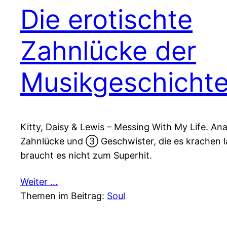
Die erotischte
Zahnlücke der
Musikgeschicht
Kitty, Daisy & Lewis – Messing With My Life. Ana
Zahnlücke und ➂ Geschwister, die es krachen 
braucht es nicht zum Superhit.
Weiter …
Themen im Beitrag:
Soul