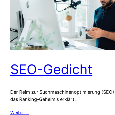
SEO-Gedicht
Der Reim zur Suchmaschinenoptimierung (SEO) ➜
das Ranking-Geheimis erklärt.
Weiter …