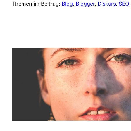
Themen im Beitrag:
Blog
, 
Blogger
, 
Diskurs
, 
SEO