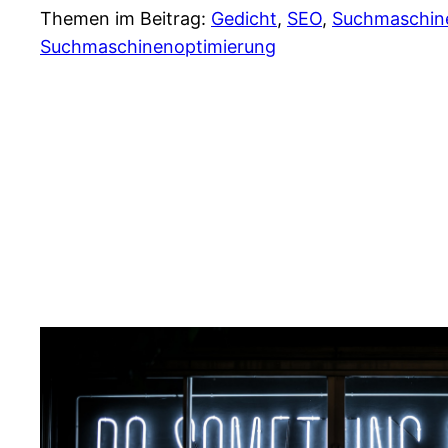
Themen im Beitrag:
Gedicht
, 
SEO
, 
Suchmaschin
Suchmaschinenoptimierung