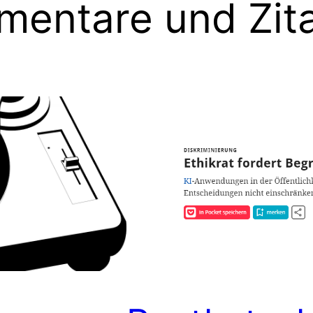
entare und Zit