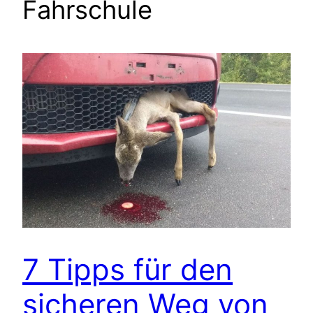
Fahrschule
7 Tipps für den
sicheren Weg von