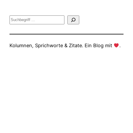
Suche
Kolumnen, Sprichworte & Zitate. Ein Blog mit
.