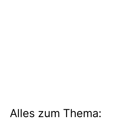
Alles zum Thema: