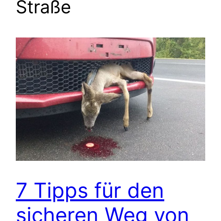
Straße
7 Tipps für den
sicheren Weg von