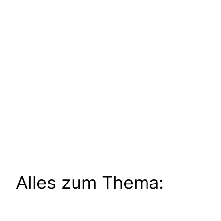
Alles zum Thema: