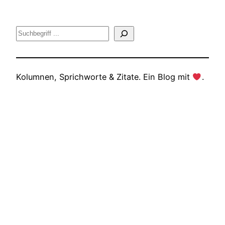
Suche
Kolumnen, Sprichworte & Zitate. Ein Blog mit
.