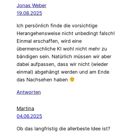
Jonas Weber
19.08.2025
Ich persönlich finde die vorsichtige
Herangehensweise nicht unbedingt falsch!
Einmal erschaffen, wird eine
übermenschliche KI wohl nicht mehr zu
bändigen sein. Natürlich müssen wir aber
dabei aufpassen, dass wir nicht (wieder
einmal) abgehängt werden und am Ende
das Nachsehen haben
Antworten
Martina
04.06.2025
Ob das langfristig die allerbeste Idee ist?