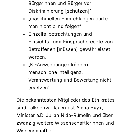
Bürgerinnen und Bürger vor
Diskriminierung [schützen]“
„maschinellen Empfehlungen dürfe
man nicht blind folgen“
Einzelfallbetrachtungen und
Einsichts- und Einspruchsrechte von
Betroffenen [müssen] gewährleistet
werden.
„KI-Anwendungen können
menschliche Intelligenz,
Verantwortung und Bewertung nicht
ersetzen“
Die bekanntesten Mitglieder des Ethikrates
sind Talkshow-Dauergast Alena Buyx,
Minister a.D. Julian Nida-Rümelin und über
zwanzig weitere Wissenschaftlerinnen und
Wissenschaftler.