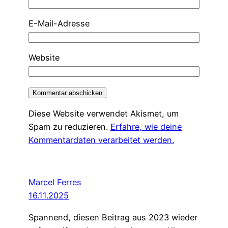
E-Mail-Adresse
Website
Diese Website verwendet Akismet, um
Spam zu reduzieren.
Erfahre, wie deine
Kommentardaten verarbeitet werden.
Marcel Ferres
16.11.2025
Spannend, diesen Beitrag aus 2023 wieder