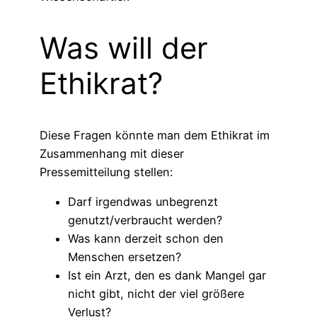
Was will der
Ethikrat?
Diese Fragen könnte man dem Ethikrat im
Zusammenhang mit dieser
Pressemitteilung stellen:
Darf irgendwas unbegrenzt
genutzt/verbraucht werden?
Was kann derzeit schon den
Menschen ersetzen?
Ist ein Arzt, den es dank Mangel gar
nicht gibt, nicht der viel größere
Verlust?