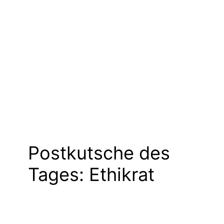
Postkutsche des
Tages: Ethikrat