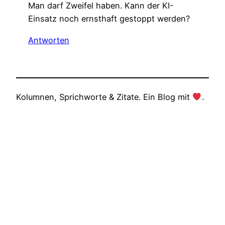
Man darf Zweifel haben. Kann der KI-
Einsatz noch ernsthaft gestoppt werden?
Antworten
Kolumnen, Sprichworte & Zitate. Ein Blog mit
.