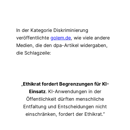
In der Kategorie Diskriminierung
veröffentlichte
golem.de
, wie viele andere
Medien, die den dpa-Artikel widergaben,
die Schlagzeile:
„
Ethikrat fordert Begrenzungen für KI-
Einsatz
. KI-Anwendungen in der
Öffentlichkeit dürften menschliche
Entfaltung und Entscheidungen nicht
einschränken, fordert der Ethikrat.“