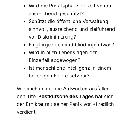
Wird die Privatsphäre derzeit schon
ausreichend geschützt?
Schützt die öffentliche Verwaltung
sinnvoll, ausreichend und zielführend
vor Diskriminierung?
Folgt irgendjemand blind irgendwas?
Wird in allen Lebenslagen der
Einzelfall abgewogen?
Ist menschliche Intelligenz in einem
beliebigen Feld ersetzbar?
Wie auch immer die Antworten ausfallen –
den Titel
Postkutsche des Tages
hat sich
der Ethikrat mit seiner Panik vor KI redlich
verdient.