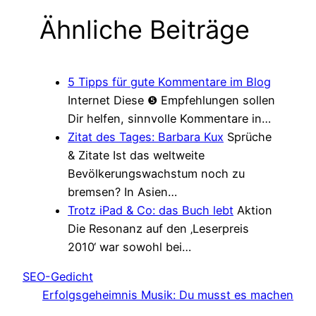
Ähnliche Beiträge
5 Tipps für gute Kommentare im Blog
Internet
Diese ❺ Empfehlungen sollen
Dir helfen, sinnvolle Kommentare in…
Zitat des Tages: Barbara Kux
Sprüche
& Zitate
Ist das weltweite
Bevölkerungswachstum noch zu
bremsen? In Asien…
Trotz iPad & Co: das Buch lebt
Aktion
Die Resonanz auf den ‚Leserpreis
2010‘ war sowohl bei…
SEO-Gedicht
Erfolgsgeheimnis Musik: Du musst es machen