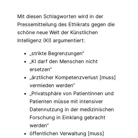
Mit diesen Schlagworten wird in der
Pressemitteilung des Ethikrats gegen die
schöne neue Welt der Künstlichen
Intelligenz (KI) argumentiert:
„strikte Begrenzungen“
„KI darf den Menschen nicht
ersetzen“
„ärztlicher Kompetenzverlust [muss]
vermieden werden“
„Privatsphäre von Patientinnen und
Patienten müsse mit intensiver
Datennutzung in der medizinischen
Forschung in Einklang gebracht
werden“
öffentlichen Verwaltung [muss]