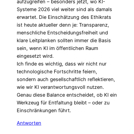
aufzugreifen – besonders jetzt, wo KI-
Systeme 2026 viel weiter sind als damals
erwartet. Die Einschätzung des Ethikrats
ist heute aktueller denn je: Transparenz,
menschliche Entscheidungsfreiheit und
klare Leitplanken sollten immer die Basis
sein, wenn KI im öffentlichen Raum
eingesetzt wird.
Ich finde es wichtig, dass wir nicht nur
technologische Fortschritte feiern,
sondern auch gesellschaftlich reflektieren,
wie wir KI verantwortungsvoll nutzen.
Genau diese Balance entscheidet, ob KI ein
Werkzeug für Entfaltung bleibt – oder zu
Einschränkungen führt.
Antworten