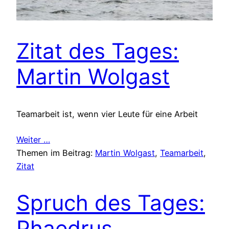
Zitat des Tages:
Martin Wolgast
Teamarbeit ist, wenn vier Leute für eine Arbeit
Weiter …
Themen im Beitrag:
Martin Wolgast
, 
Teamarbeit
, 
Zitat
Spruch des Tages:
Phaedrus