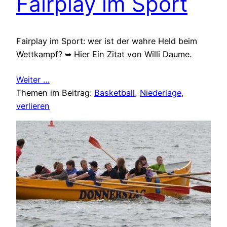
Fairplay im Sport
Fairplay im Sport: wer ist der wahre Held beim
Wettkampf? ➥ Hier Ein Zitat von Willi Daume.
Weiter …
Themen im Beitrag:
Basketball
, 
Niederlage
, 
verlieren