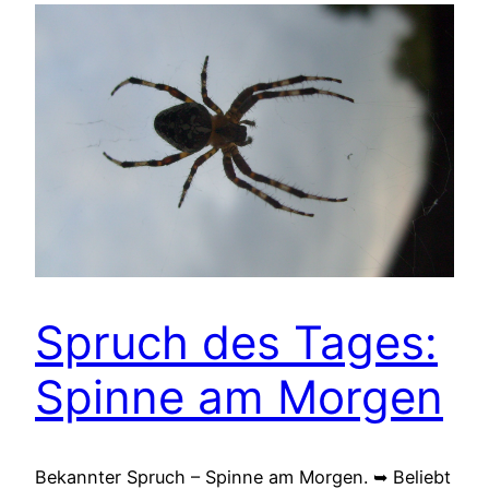
Spruch des Tages:
Spinne am Morgen
Bekannter Spruch – Spinne am Morgen. ➥ Beliebt