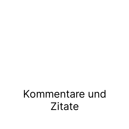
Kommentare und
Zitate