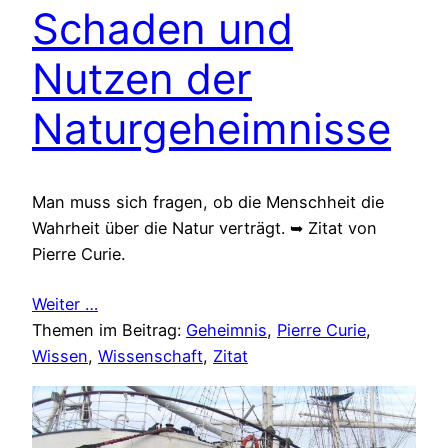
Schaden und
Nutzen der
Naturgeheimnisse
Man muss sich fragen, ob die Menschheit die
Wahrheit über die Natur verträgt. ➥ Zitat von
Pierre Curie.
Weiter …
Themen im Beitrag:
Geheimnis
, 
Pierre Curie
, 
Wissen
, 
Wissenschaft
, 
Zitat