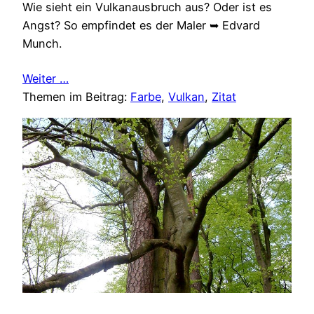
Wie sieht ein Vulkanausbruch aus? Oder ist es
Angst? So empfindet es der Maler ➥ Edvard
Munch.
Weiter …
Themen im Beitrag:
Farbe
, 
Vulkan
, 
Zitat