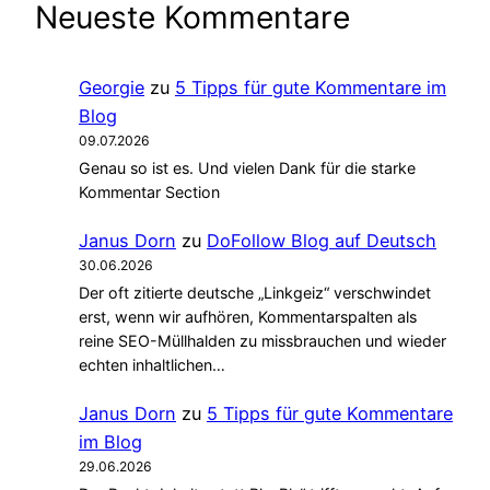
Neueste Kommentare
Georgie
zu
5 Tipps für gute Kommentare im
Blog
09.07.2026
Genau so ist es. Und vielen Dank für die starke
Kommentar Section
Janus Dorn
zu
DoFollow Blog auf Deutsch
30.06.2026
Der oft zitierte deutsche „Linkgeiz“ verschwindet
erst, wenn wir aufhören, Kommentarspalten als
reine SEO-Müllhalden zu missbrauchen und wieder
echten inhaltlichen…
Janus Dorn
zu
5 Tipps für gute Kommentare
im Blog
29.06.2026