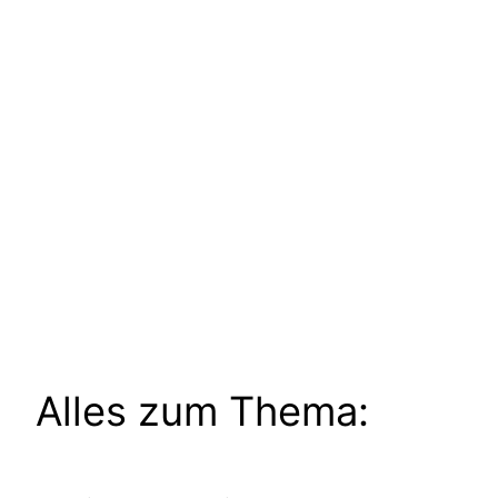
Alles zum Thema: