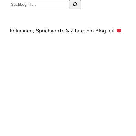
Suche
Kolumnen, Sprichworte & Zitate. Ein Blog mit
.