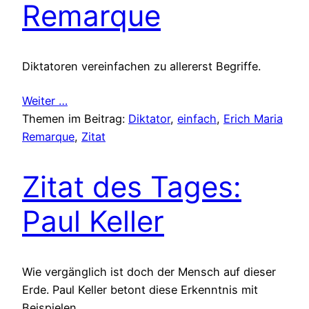
Remarque
Diktatoren vereinfachen zu allererst Begriffe.
Weiter …
Themen im Beitrag:
Diktator
, 
einfach
, 
Erich Maria
Remarque
, 
Zitat
Zitat des Tages:
Paul Keller
Wie vergänglich ist doch der Mensch auf dieser
Erde. Paul Keller betont diese Erkenntnis mit
Beispielen.