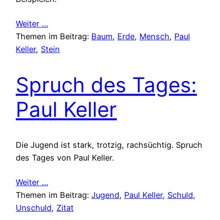
Weiter …
Themen im Beitrag:
Baum
, 
Erde
, 
Mensch
, 
Paul
Keller
, 
Stein
Spruch des Tages:
Paul Keller
Die Jugend ist stark, trotzig, rachsüchtig. Spruch
des Tages von Paul Keller.
Weiter …
Themen im Beitrag:
Jugend
, 
Paul Keller
, 
Schuld
, 
Unschuld
, 
Zitat