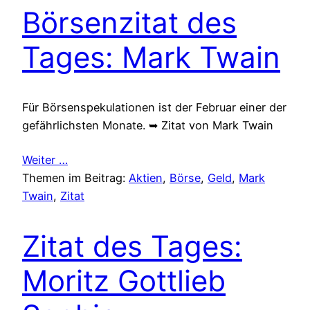
Börsenzitat des
Tages: Mark Twain
Für Börsenspekulationen ist der Februar einer der
gefährlichsten Monate. ➥ Zitat von Mark Twain
Weiter …
Themen im Beitrag:
Aktien
, 
Börse
, 
Geld
, 
Mark
Twain
, 
Zitat
Zitat des Tages:
Moritz Gottlieb