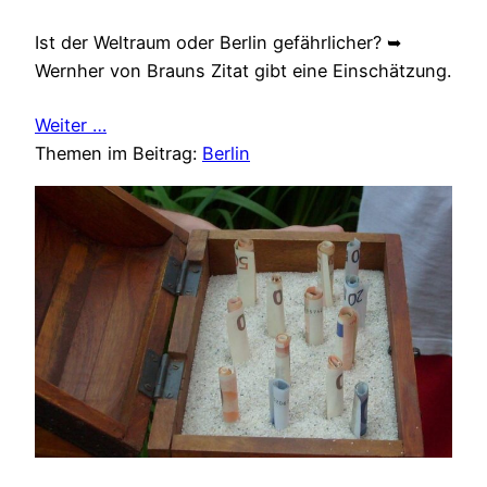
Ist der Weltraum oder Berlin gefährlicher? ➥
Wernher von Brauns Zitat gibt eine Einschätzung.
Weiter …
Themen im Beitrag:
Berlin