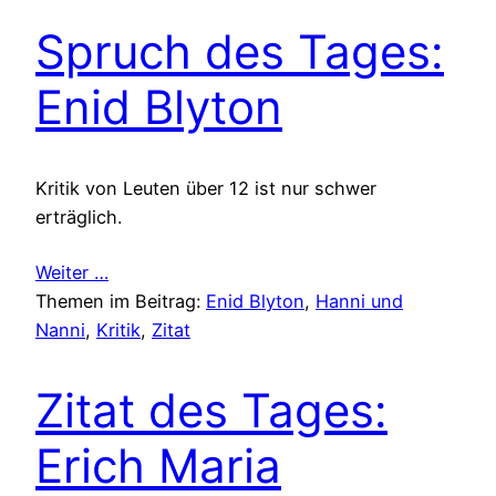
Spruch des Tages:
Enid Blyton
Kritik von Leuten über 12 ist nur schwer
erträglich.
Weiter …
Themen im Beitrag:
Enid Blyton
, 
Hanni und
Nanni
, 
Kritik
, 
Zitat
Zitat des Tages:
Erich Maria