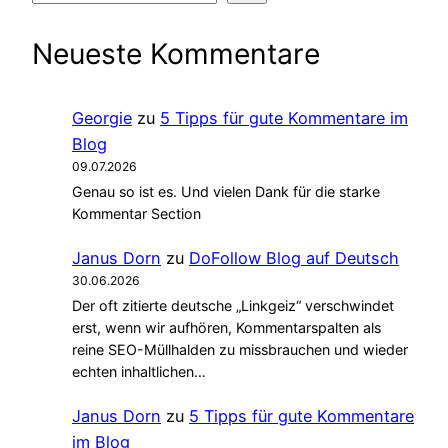
Neueste Kommentare
Georgie
zu
5 Tipps für gute Kommentare im
Blog
09.07.2026
Genau so ist es. Und vielen Dank für die starke
Kommentar Section
Janus Dorn
zu
DoFollow Blog auf Deutsch
30.06.2026
Der oft zitierte deutsche „Linkgeiz“ verschwindet
erst, wenn wir aufhören, Kommentarspalten als
reine SEO-Müllhalden zu missbrauchen und wieder
echten inhaltlichen…
Janus Dorn
zu
5 Tipps für gute Kommentare
im Blog