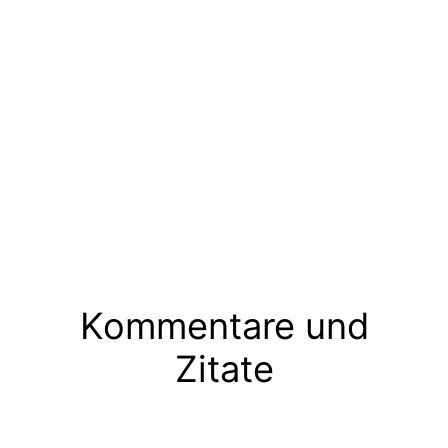
Kommentare und
Zitate