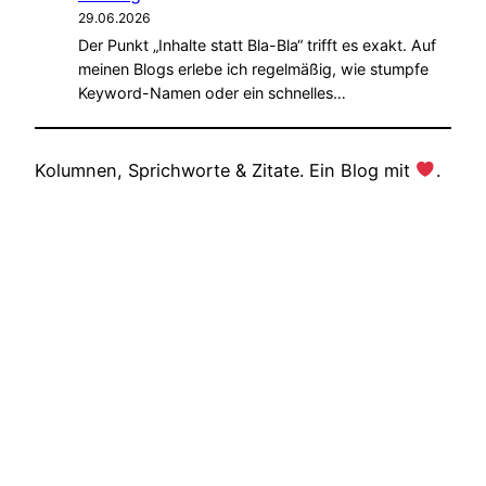
29.06.2026
Der Punkt „Inhalte statt Bla-Bla“ trifft es exakt. Auf
meinen Blogs erlebe ich regelmäßig, wie stumpfe
Keyword-Namen oder ein schnelles…
Kolumnen, Sprichworte & Zitate. Ein Blog mit
.