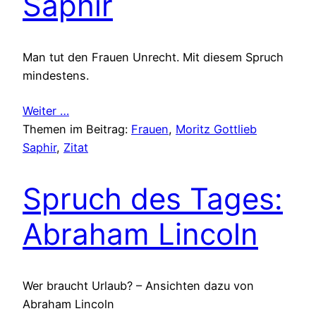
Saphir
Man tut den Frauen Unrecht. Mit diesem Spruch
mindestens.
Weiter …
Themen im Beitrag:
Frauen
, 
Moritz Gottlieb
Saphir
, 
Zitat
Spruch des Tages:
Abraham Lincoln
Wer braucht Urlaub? – Ansichten dazu von
Abraham Lincoln