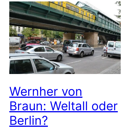
Wernher von
Braun: Weltall oder
Berlin?