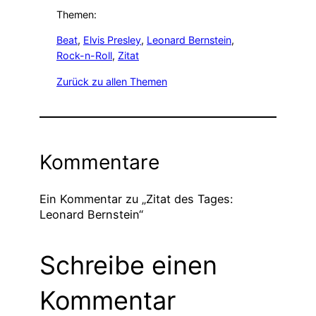
Themen:
Beat
, 
Elvis Presley
, 
Leonard Bernstein
, 
Rock-n-Roll
, 
Zitat
Zurück zu allen Themen
Kommentare
Ein Kommentar zu „Zitat des Tages:
Leonard Bernstein“
Schreibe einen
Kommentar