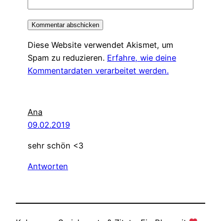
Diese Website verwendet Akismet, um
Spam zu reduzieren.
Erfahre, wie deine
Kommentardaten verarbeitet werden.
Ana
09.02.2019
sehr schön <3
Antworten