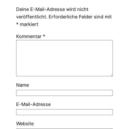
Deine E-Mail-Adresse wird nicht
veröffentlicht.
Erforderliche Felder sind mit
*
markiert
Kommentar
*
Name
E-Mail-Adresse
Website