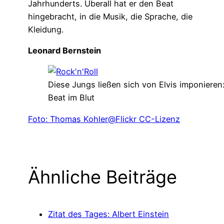
Jahrhunderts. Überall hat er den Beat
hingebracht, in die Musik, die Sprache, die
Kleidung.
Leonard Bernstein
Diese Jungs ließen sich von Elvis imponieren
Beat im Blut
Foto: Thomas Kohler@Flickr CC-Lizenz
Ähnliche Beiträge
Zitat des Tages: Albert Einstein