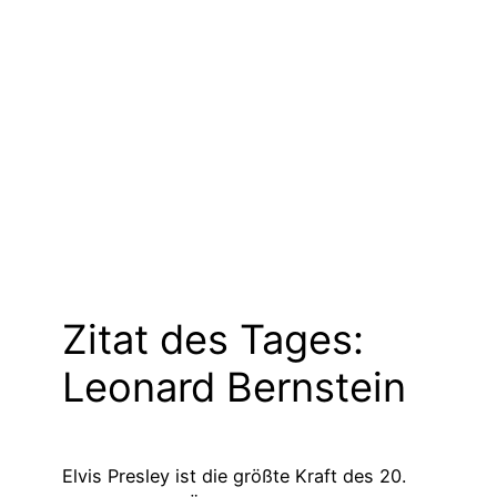
Zitat des Tages:
Leonard Bernstein
Elvis Presley ist die größte Kraft des 20.