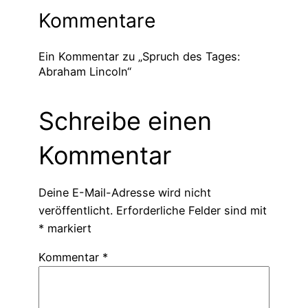
Kommentare
Ein Kommentar zu „Spruch des Tages:
Abraham Lincoln“
Schreibe einen
Kommentar
Deine E-Mail-Adresse wird nicht
veröffentlicht.
Erforderliche Felder sind mit
*
markiert
Kommentar
*