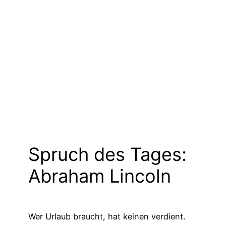
Spruch des Tages:
Abraham Lincoln
Wer Urlaub braucht, hat keinen verdient.