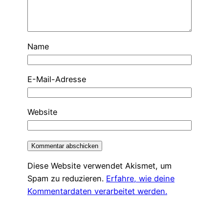
Name
E-Mail-Adresse
Website
Diese Website verwendet Akismet, um
Spam zu reduzieren.
Erfahre, wie deine
Kommentardaten verarbeitet werden.