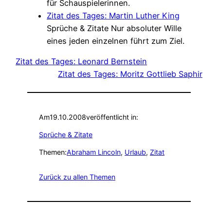
für Schauspielerinnen.
Zitat des Tages: Martin Luther King
Sprüche & Zitate
Nur absoluter Wille
eines jeden einzelnen führt zum Ziel.
Zitat des Tages: Leonard Bernstein
Zitat des Tages: Moritz Gottlieb Saphir
Am
19.10.2008
veröffentlicht in:
Sprüche & Zitate
Themen:
Abraham Lincoln
, 
Urlaub
, 
Zitat
Zurück zu allen Themen