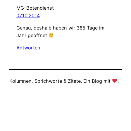
MG-Botendienst
07.10.2014
Genau, deshalb haben wir 365 Tage im
Jahr geöffnet
Antworten
Kolumnen, Sprichworte & Zitate. Ein Blog mit
.