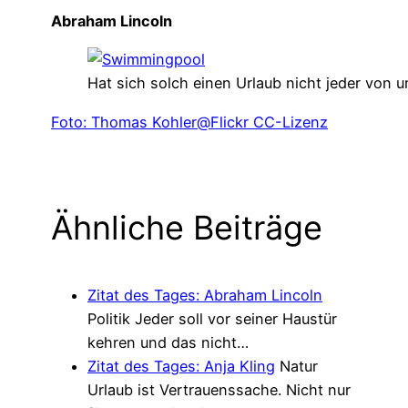
Abraham Lincoln
Hat sich solch einen Urlaub nicht jeder von u
Foto: Thomas Kohler@Flickr CC-Lizenz
Ähnliche Beiträge
Zitat des Tages: Abraham Lincoln
Politik
Jeder soll vor seiner Haustür
kehren und das nicht…
Zitat des Tages: Anja Kling
Natur
Urlaub ist Vertrauenssache. Nicht nur