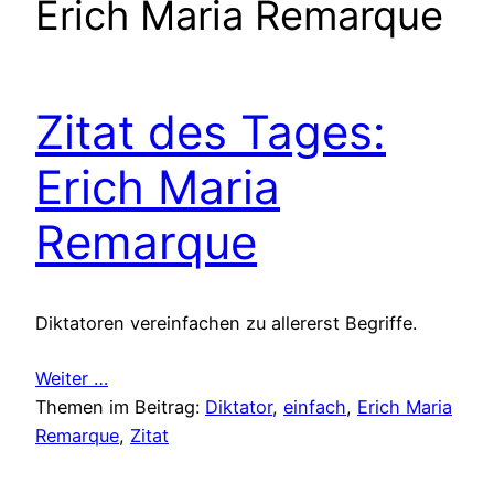
Erich Maria Remarque
Zitat des Tages:
Erich Maria
Remarque
Diktatoren vereinfachen zu allererst Begriffe.
Weiter …
Themen im Beitrag:
Diktator
, 
einfach
, 
Erich Maria
Remarque
, 
Zitat