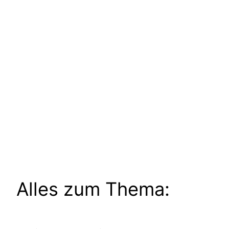
Alles zum Thema: