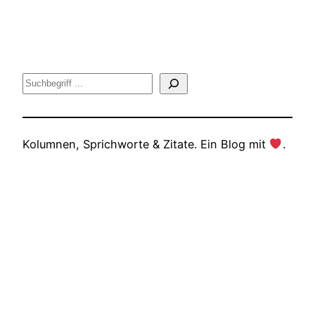
Suche
Kolumnen, Sprichworte & Zitate. Ein Blog mit
.