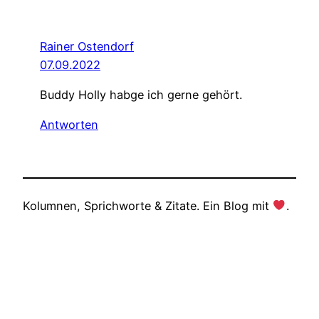
Rainer Ostendorf
07.09.2022
Buddy Holly habge ich gerne gehört.
Antworten
Kolumnen, Sprichworte & Zitate. Ein Blog mit
.