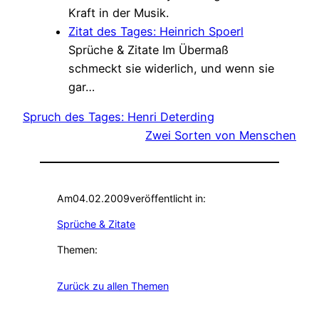
Kraft in der Musik.
Zitat des Tages: Heinrich Spoerl
Sprüche & Zitate
Im Übermaß
schmeckt sie widerlich, und wenn sie
gar…
Spruch des Tages: Henri Deterding
Zwei Sorten von Menschen
Am
04.02.2009
veröffentlicht in:
Sprüche & Zitate
Themen:
Zurück zu allen Themen