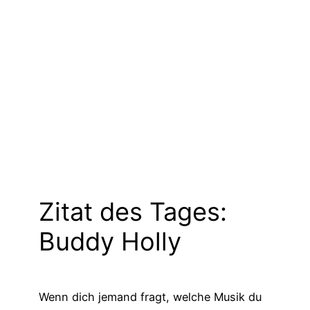
Zitat des Tages:
Buddy Holly
Wenn dich jemand fragt, welche Musik du