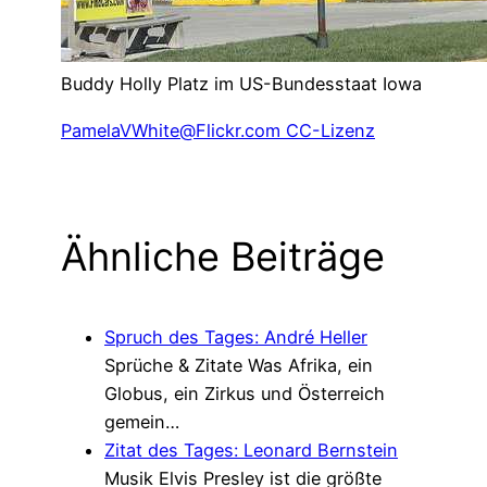
Buddy Holly Platz im US-Bundesstaat Iowa
PamelaVWhite@Flickr.com CC-Lizenz
Ähnliche Beiträge
Spruch des Tages: André Heller
Sprüche & Zitate
Was Afrika, ein
Globus, ein Zirkus und Österreich
gemein…
Zitat des Tages: Leonard Bernstein
Musik
Elvis Presley ist die größte