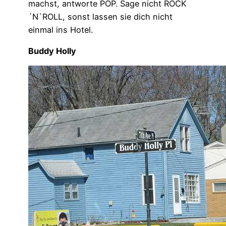
machst, antworte POP. Sage nicht ROCK
´N`ROLL, sonst lassen sie dich nicht
einmal ins Hotel.
Buddy Holly