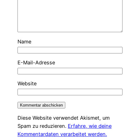
Name
E-Mail-Adresse
Website
Diese Website verwendet Akismet, um
Spam zu reduzieren.
Erfahre, wie deine
Kommentardaten verarbeitet werden.