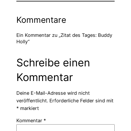
Kommentare
Ein Kommentar zu „Zitat des Tages: Buddy
Holly“
Schreibe einen
Kommentar
Deine E-Mail-Adresse wird nicht
veröffentlicht.
Erforderliche Felder sind mit
*
markiert
Kommentar
*