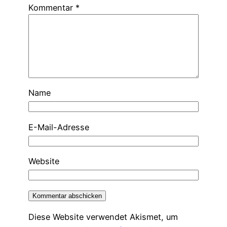
Kommentar
*
Name
E-Mail-Adresse
Website
Diese Website verwendet Akismet, um