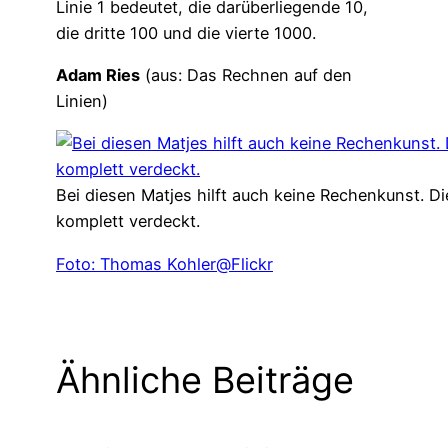
Linie 1 bedeutet, die darüberliegende 10,
die dritte 100 und die vierte 1000.
Adam Ries
(aus: Das Rechnen auf den
Linien)
Bei diesen Matjes hilft auch keine Rechenkunst. D
komplett verdeckt.
Foto: Thomas Kohler@Flickr
Ähnliche Beiträge