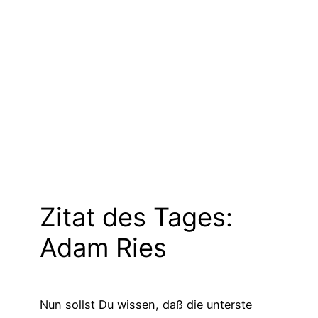
Zitat des Tages:
Adam Ries
Nun sollst Du wissen, daß die unterste