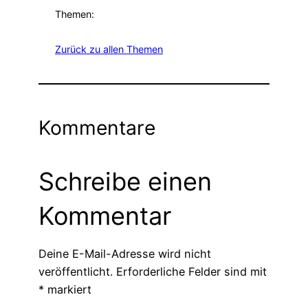
Themen:
Zurück zu allen Themen
Kommentare
Schreibe einen
Kommentar
Deine E-Mail-Adresse wird nicht
veröffentlicht.
Erforderliche Felder sind mit
*
markiert