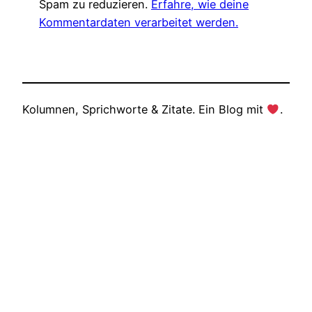
Spam zu reduzieren.
Erfahre, wie deine
Kommentardaten verarbeitet werden.
Kolumnen, Sprichworte & Zitate. Ein Blog mit
.