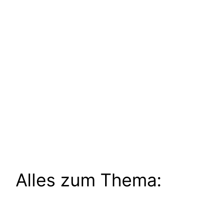
Alles zum Thema: