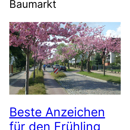
Baumarkt
Beste Anzeichen
für den Frühling