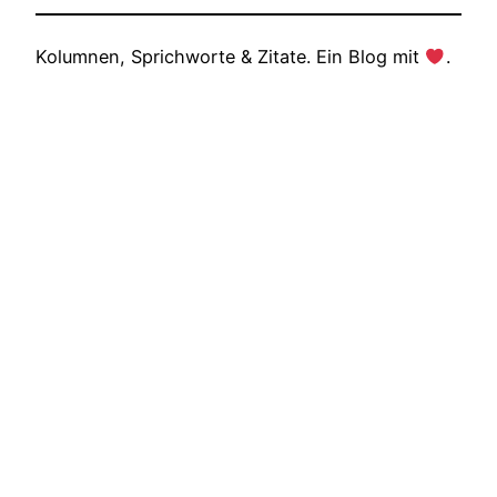
Kolumnen, Sprichworte & Zitate. Ein Blog mit
.