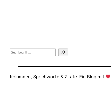
Suche
Kolumnen, Sprichworte & Zitate. Ein Blog mit