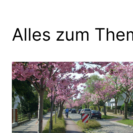
Alles zum The