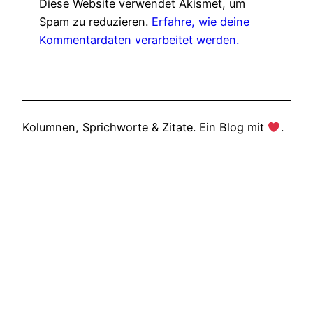
Diese Website verwendet Akismet, um
Spam zu reduzieren.
Erfahre, wie deine
Kommentardaten verarbeitet werden.
Kolumnen, Sprichworte & Zitate. Ein Blog mit
.