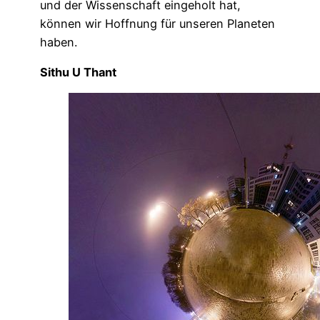
und der Wissenschaft eingeholt hat,
können wir Hoffnung für unseren Planeten
haben.
Sithu U Thant