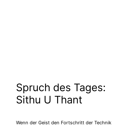
Spruch des Tages:
Sithu U Thant
Wenn der Geist den Fortschritt der Technik