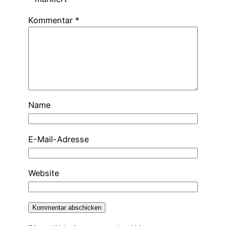
Kommentar
*
Name
E-Mail-Adresse
Website