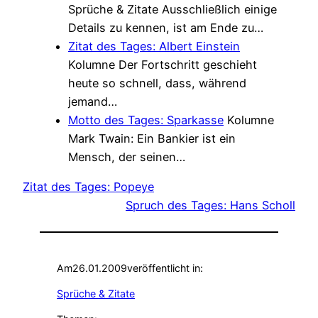
Sprüche & Zitate
Ausschließlich einige
Details zu kennen, ist am Ende zu…
Zitat des Tages: Albert Einstein
Kolumne
Der Fortschritt geschieht
heute so schnell, dass, während
jemand…
Motto des Tages: Sparkasse
Kolumne
Mark Twain: Ein Bankier ist ein
Mensch, der seinen…
Zitat des Tages: Popeye
Spruch des Tages: Hans Scholl
Am
26.01.2009
veröffentlicht in:
Sprüche & Zitate