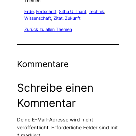
Themen:
Erde
, 
Fortschritt
, 
Sithu U Thant
, 
Technik
, 
Wissenschaft
, 
Zitat
, 
Zukunft
Zurück zu allen Themen
Kommentare
Schreibe einen
Kommentar
Deine E-Mail-Adresse wird nicht
veröffentlicht.
Erforderliche Felder sind mit
*
markiert