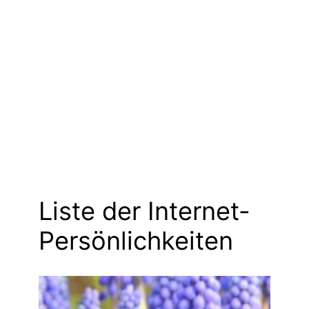
Liste der Internet-
Persönlichkeiten