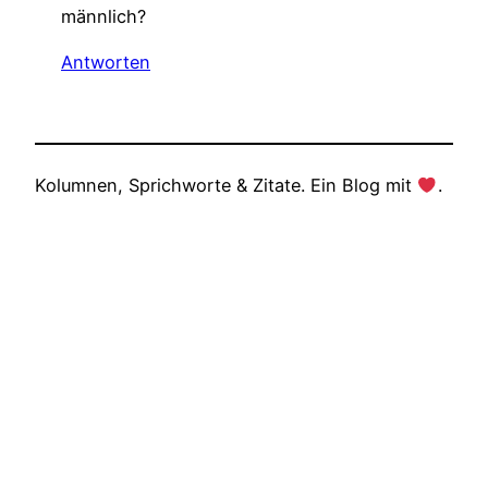
männlich?
Antworten
Kolumnen, Sprichworte & Zitate. Ein Blog mit
.