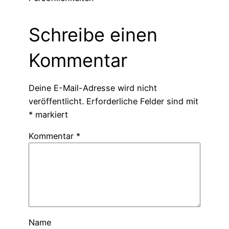
Schreibe einen
Kommentar
Deine E-Mail-Adresse wird nicht
veröffentlicht.
Erforderliche Felder sind mit
*
markiert
Kommentar
*
Name