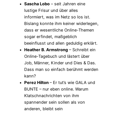
Sascha Lobo
– seit Jahren eine
lustige Frisur und über alles
informiert, was im Netz so los ist.
Bislang konnte ihm keiner widerlegen,
dass er wesentliche Online-Themen
sogar erfindet, maßgeblich
beeinflusst und allen geduldig erklärt.
Heather B. Armstrong
– Schreibt ein
Online-Tagebuch und lästert über
Job, Männer, Kinder und Dies & Das.
Dass man so einfach berühmt werden
kann?
Perez Hilton
– Er tut’s wie GALA und
BUNTE – nur eben online. Warum
Klatschnachrichten von ihm
spannender sein sollen als von
anderen, bleibt sein