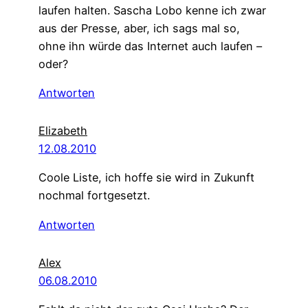
laufen halten. Sascha Lobo kenne ich zwar
aus der Presse, aber, ich sags mal so,
ohne ihn würde das Internet auch laufen –
oder?
Antworten
Elizabeth
12.08.2010
Coole Liste, ich hoffe sie wird in Zukunft
nochmal fortgesetzt.
Antworten
Alex
06.08.2010