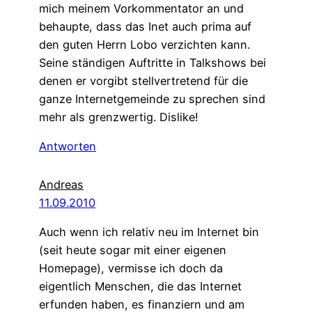
mich meinem Vorkommentator an und
behaupte, dass das Inet auch prima auf
den guten Herrn Lobo verzichten kann.
Seine ständigen Auftritte in Talkshows bei
denen er vorgibt stellvertretend für die
ganze Internetgemeinde zu sprechen sind
mehr als grenzwertig. Dislike!
Antworten
Andreas
11.09.2010
Auch wenn ich relativ neu im Internet bin
(seit heute sogar mit einer eigenen
Homepage), vermisse ich doch da
eigentlich Menschen, die das Internet
erfunden haben, es finanziern und am