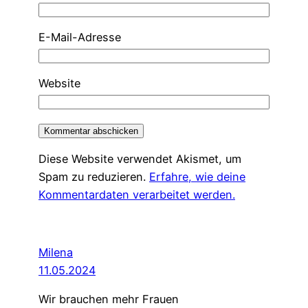
E-Mail-Adresse
Website
Diese Website verwendet Akismet, um
Spam zu reduzieren.
Erfahre, wie deine
Kommentardaten verarbeitet werden.
Milena
11.05.2024
Wir brauchen mehr Frauen