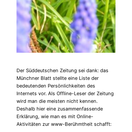
Der Süddeutschen Zeitung sei dank: das
Münchner Blatt stellte eine Liste der
bedeutenden Persönlichkeiten des
Internets vor. Als Offline-Leser der Zeitung
wird man die meisten nicht kennen.
Deshalb hier eine zusammenfassende
Erklärung, wie man es mit Online-
Aktivitäten zur www-Berühmtheit schafft: