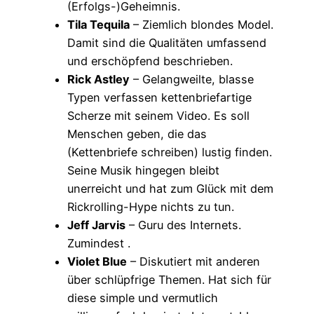
(Erfolgs-)Geheimnis.
Tila Tequila
– Ziemlich blondes Model.
Damit sind die Qualitäten umfassend
und erschöpfend beschrieben.
Rick Astley
– Gelangweilte, blasse
Typen verfassen kettenbriefartige
Scherze mit seinem Video. Es soll
Menschen geben, die das
(Kettenbriefe schreiben) lustig finden.
Seine Musik hingegen bleibt
unerreicht und hat zum Glück mit dem
Rickrolling-Hype nichts zu tun.
Jeff Jarvis
– Guru des Internets.
Zumindest .
Violet Blue
– Diskutiert mit anderen
über schlüpfrige Themen. Hat sich für
diese simple und vermutlich