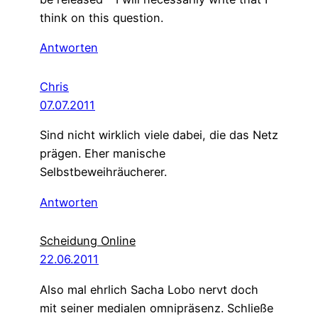
think on this question.
Antworten
Chris
07.07.2011
Sind nicht wirklich viele dabei, die das Netz
prägen. Eher manische
Selbstbeweihräucherer.
Antworten
Scheidung Online
22.06.2011
Also mal ehrlich Sacha Lobo nervt doch
mit seiner medialen omnipräsenz. Schließe