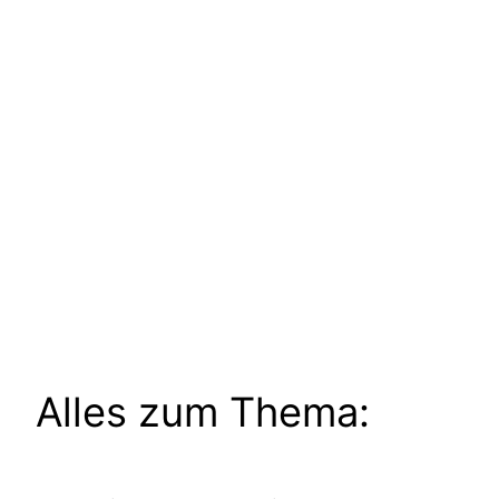
Alles zum Thema: