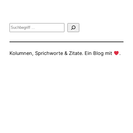
Suche
Kolumnen, Sprichworte & Zitate. Ein Blog mit
.