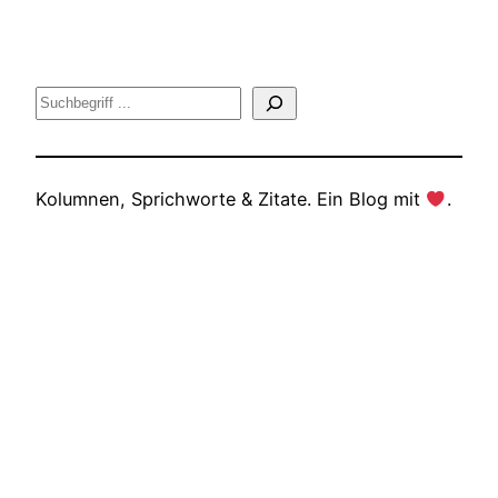
Suche
Kolumnen, Sprichworte & Zitate. Ein Blog mit
.