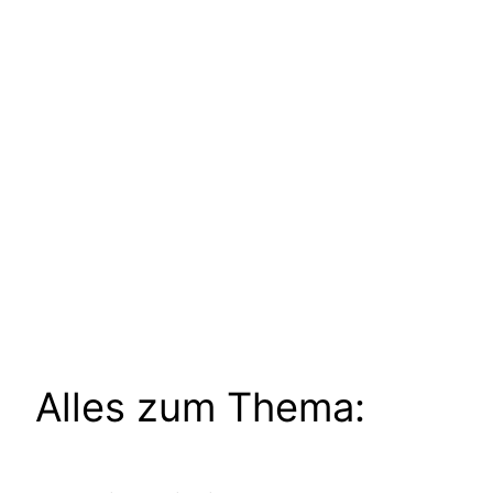
Alles zum Thema: