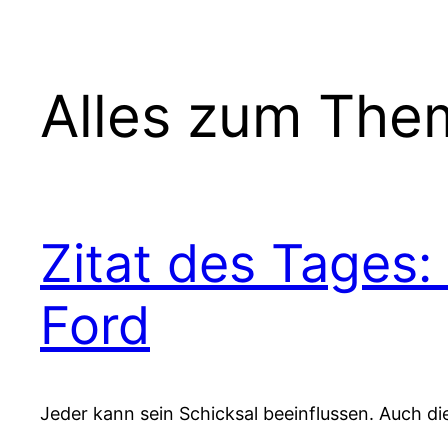
Alles zum The
Zitat des Tages:
Ford
Jeder kann sein Schicksal beeinflussen. Auch d