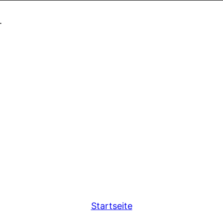
.
Startseite