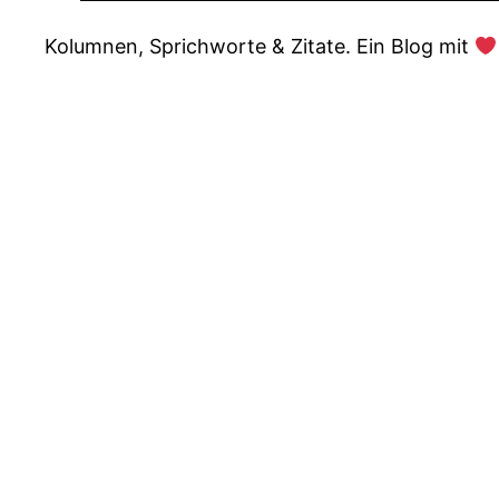
Kolumnen, Sprichworte & Zitate. Ein Blog mit