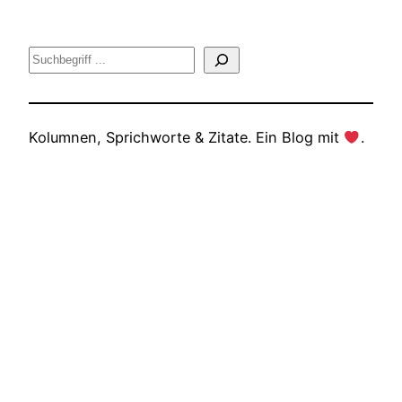
Suche
Kolumnen, Sprichworte & Zitate. Ein Blog mit
.