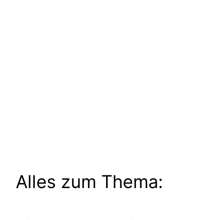
Alles zum Thema: