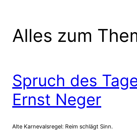
Alles zum The
Spruch des Tage
Ernst Neger
Alte Karnevalsregel: Reim schlägt Sinn.