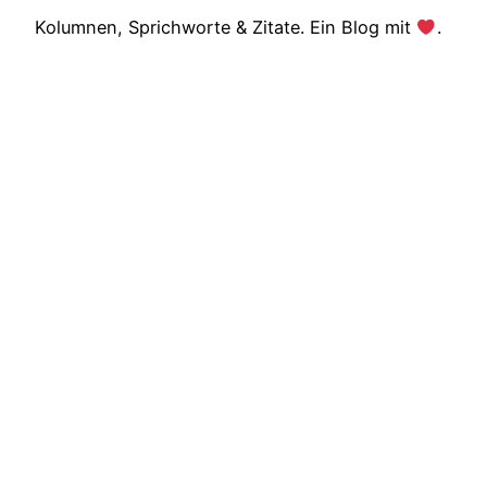
Kolumnen, Sprichworte & Zitate. Ein Blog mit
.