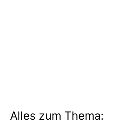
Alles zum Thema: