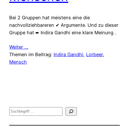
Bei 2 Gruppen hat meistens eine die
nachvollziehbareren ✔ Argumente. Und zu dieser
Gruppe hat ➨ Indira Gandhi eine klare Meinung .
Weiter …
Themen im Beitrag:
Indira Gandhi
, 
Lorbeer
, 
Mensch
Suche