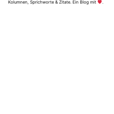
Kolumnen, Sprichworte & Zitate. Ein Blog mit
.