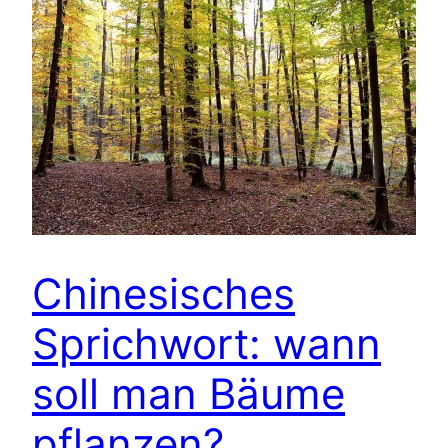
Chinesisches
Sprichwort: wann
soll man Bäume
pflanzen?