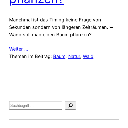
Manchmal ist das Timing keine Frage von
Sekunden sondern von längeren Zeiträumen. ➥
Wann soll man einen Baum pflanzen?
Weiter …
Themen im Beitrag:
Baum
, 
Natur
, 
Wald
Suche