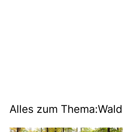
Alles zum Thema:
Wald