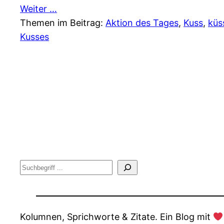
Weiter …
Themen im Beitrag:
Aktion des Tages
, 
Kuss
, 
küs
Kusses
Suche
Kolumnen, Sprichworte & Zitate. Ein Blog mit