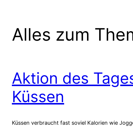
Alles zum The
Aktion des Tage
Küssen
Küssen verbraucht fast soviel Kalorien wie Jogg