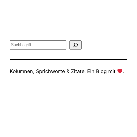
Suche
Kolumnen, Sprichworte & Zitate. Ein Blog mit
.