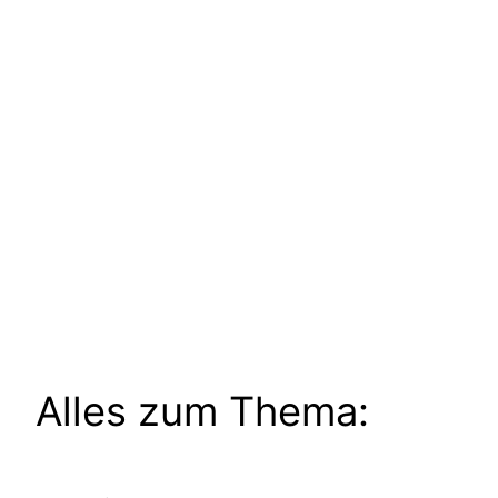
Alles zum Thema: