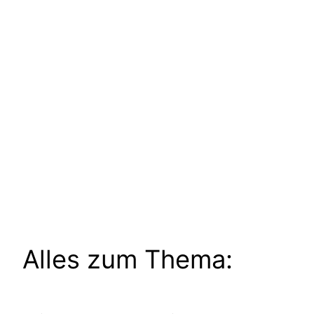
Alles zum Thema: