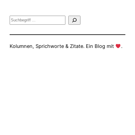
Suche
Kolumnen, Sprichworte & Zitate. Ein Blog mit
.