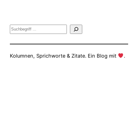
Suche
Kolumnen, Sprichworte & Zitate. Ein Blog mit
.