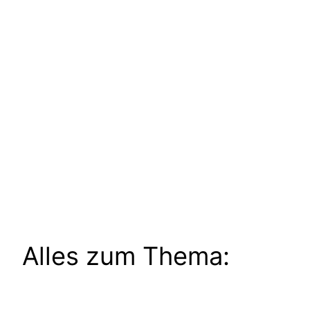
Alles zum Thema: