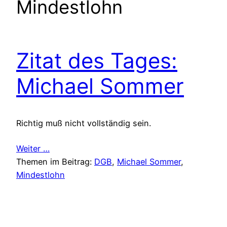
Mindestlohn
Zitat des Tages:
Michael Sommer
Richtig muß nicht vollständig sein.
Weiter …
Themen im Beitrag:
DGB
, 
Michael Sommer
, 
Mindestlohn