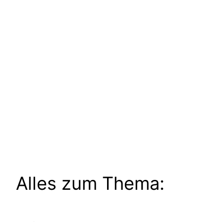
Alles zum Thema: