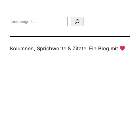
Suche
Kolumnen, Sprichworte & Zitate. Ein Blog mit
.