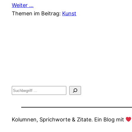
Weiter …
Themen im Beitrag:
Kunst
Suche
Kolumnen, Sprichworte & Zitate. Ein Blog mit