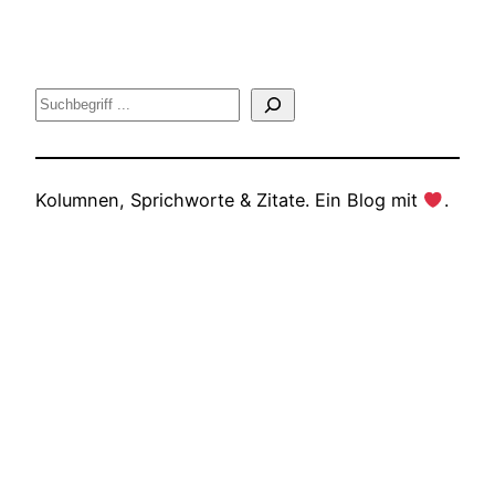
Suche
Kolumnen, Sprichworte & Zitate. Ein Blog mit
.