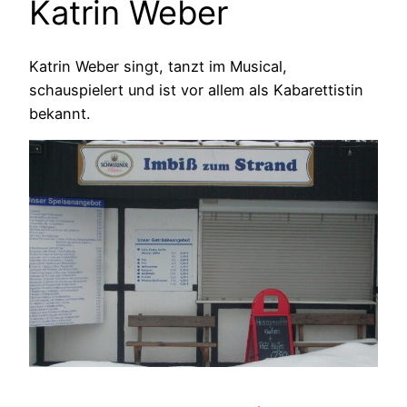
Katrin Weber
Katrin Weber singt, tanzt im Musical,
schauspielert und ist vor allem als Kabarettistin
bekannt.