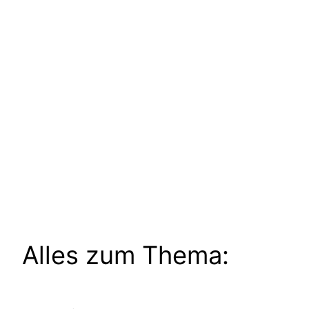
Alles zum Thema: