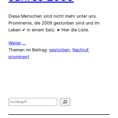
Diese Menschen sind nicht mehr unter uns.
Prominente, die 2009 gestorben sind und ihr
Leben ✔ in einem Satz. ➤ Hier die Liste.
Weiter …
Themen im Beitrag:
gestorben
, 
Nachruf
, 
prominent
Suche