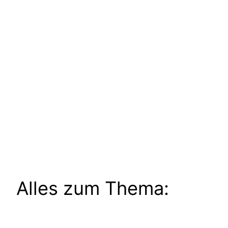
Alles zum Thema: