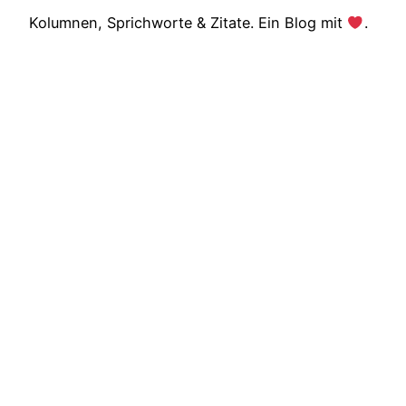
Kolumnen, Sprichworte & Zitate. Ein Blog mit
.