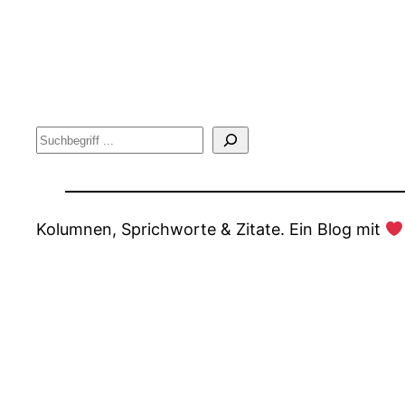
Suche
Kolumnen, Sprichworte & Zitate. Ein Blog mit