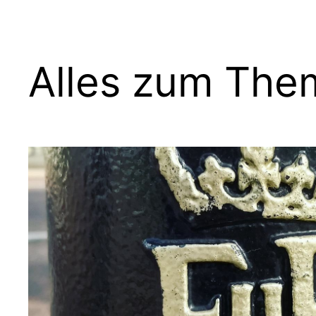
Alles zum The