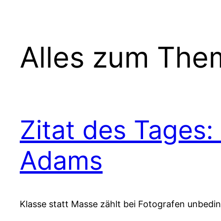
Alles zum The
Zitat des Tages:
Adams
Klasse statt Masse zählt bei Fotografen unbedin