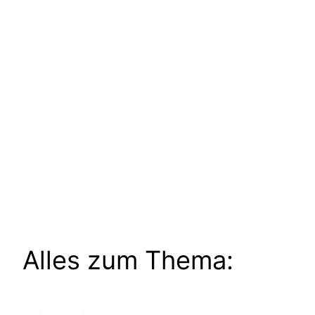
Alles zum Thema: