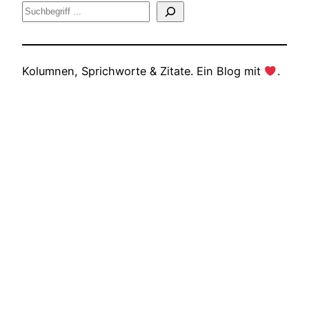
Suche
Kolumnen, Sprichworte & Zitate. Ein Blog mit
.