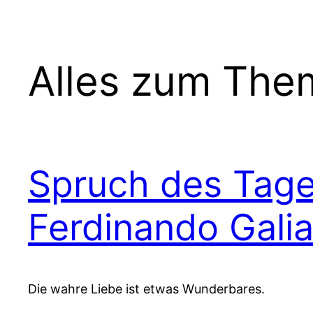
Alles zum The
Spruch des Tage
Ferdinando Galia
Die wahre Liebe ist etwas Wunderbares.