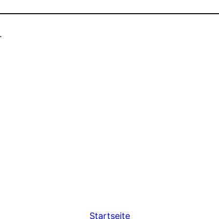
.
Startseite