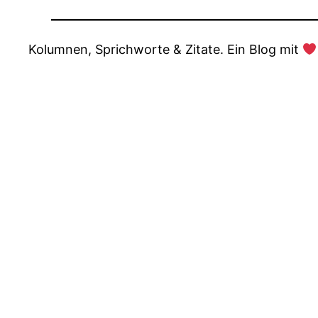
Kolumnen, Sprichworte & Zitate. Ein Blog mit