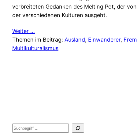
verbreiteten Gedanken des Melting Pot, der von
der verschiedenen Kulturen ausgeht.
Weiter …
Themen im Beitrag:
Ausland
, 
Einwanderer
, 
Frem
Multikulturalismus
Suche