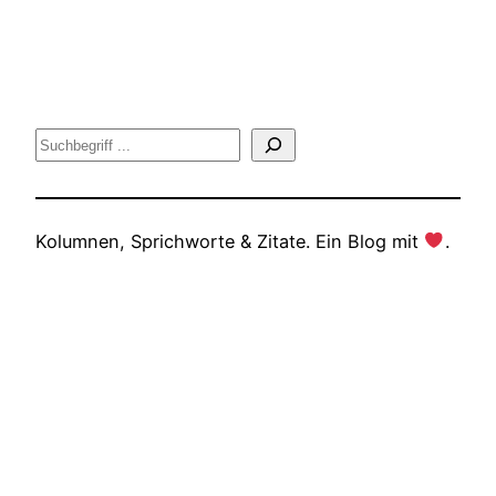
Suche
Kolumnen, Sprichworte & Zitate. Ein Blog mit
.