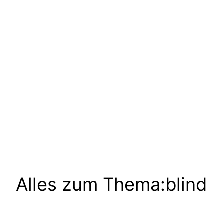
Alles zum Thema:
blind