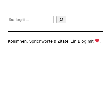
Suche
Kolumnen, Sprichworte & Zitate. Ein Blog mit
.