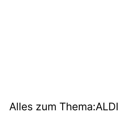
Alles zum Thema:
ALDI